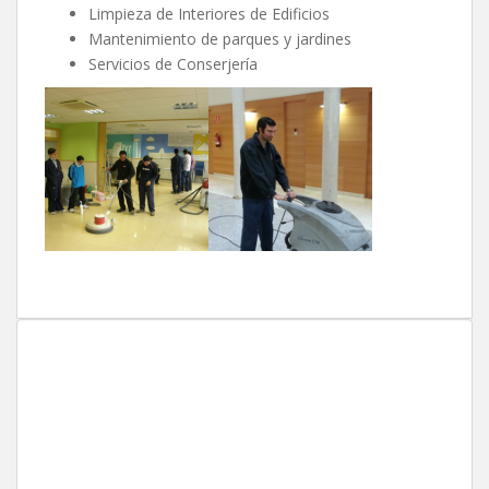
Limpieza de Interiores de Edificios
Mantenimiento de parques y jardines
Servicios de Conserjería