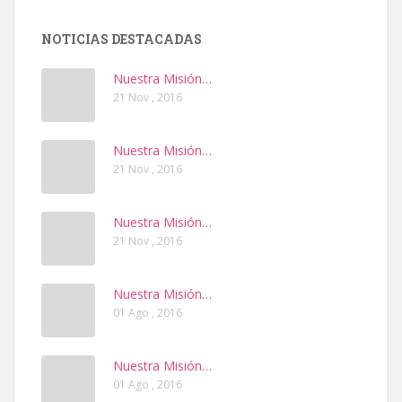
NOTICIAS DESTACADAS
Nuestra Misión…
21 Nov , 2016
Nuestra Misión…
21 Nov , 2016
Nuestra Misión…
21 Nov , 2016
Nuestra Misión…
01 Ago , 2016
Nuestra Misión…
01 Ago , 2016