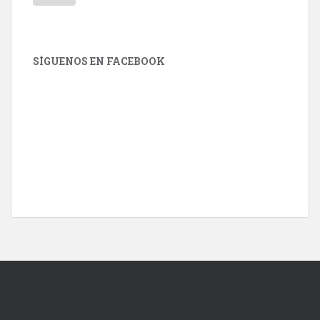
SÍGUENOS EN FACEBOOK