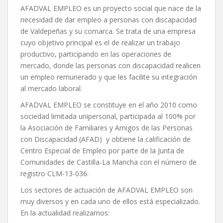
AFADVAL EMPLEO es un proyecto social que nace de la
necesidad de dar empleo a personas con discapacidad
de Valdepeñas y su comarca. Se trata de una empresa
cuyo objetivo principal es el de realizar un trabajo
productivo, participando en las operaciones de
mercado, donde las personas con discapacidad realicen
un empleo remunerado y que les facilite su integración
al mercado laboral.
AFADVAL EMPLEO se constituye en el año 2010 como
sociedad limitada unipersonal, participada al 100% por
la Asociación de Familiares y Amigos de las Personas
con Discapacidad (AFAD) y obtiene la calificación de
Centro Especial de Empleo por parte de la Junta de
Comunidades de Castilla-La Mancha con el número de
registro CLM-13-036.
Los sectores de actuación de AFADVAL EMPLEO son
muy diversos y en cada uno de ellos está especializado.
En la actualidad realizamos: