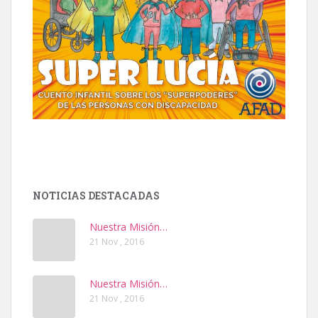
NOTICIAS DESTACADAS
Nuestra Misión…
21 Nov , 2016
Nuestra Misión…
21 Nov , 2016