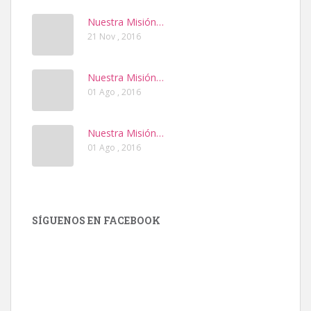
Nuestra Misión…
21 Nov , 2016
Nuestra Misión…
01 Ago , 2016
Nuestra Misión…
01 Ago , 2016
SÍGUENOS EN FACEBOOK