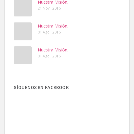
Nuestra Misión…
21 Nov , 2016
Nuestra Misión…
01 Ago , 2016
Nuestra Misión…
01 Ago , 2016
SÍGUENOS EN FACEBOOK