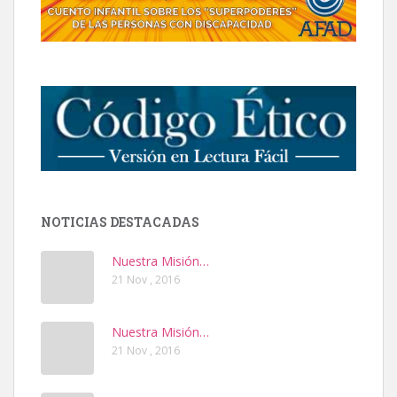
NOTICIAS DESTACADAS
Nuestra Misión…
21 Nov , 2016
Nuestra Misión…
21 Nov , 2016