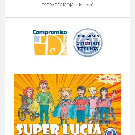
ESTRATÉGICO[/su_button]