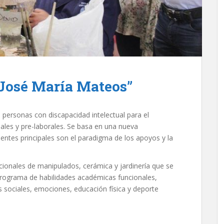
José María Mateos”
 personas con discapacidad intelectual para el
iales y pre-laborales. Se basa en una nueva
ntes principales son el paradigma de los apoyos y la
cionales de manipulados, cerámica y jardinería que se
ograma de habilidades académicas funcionales,
 sociales, emociones, educación física y deporte