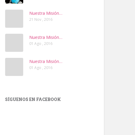
Nuestra Misión…
21 Nov , 2016
Nuestra Misión…
01 Ago , 2016
Nuestra Misión…
01 Ago , 2016
SÍGUENOS EN FACEBOOK