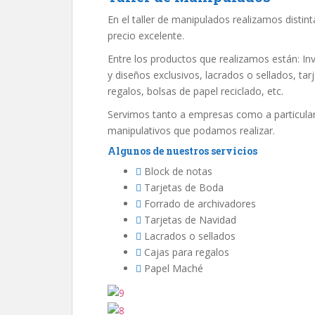
En el taller de manipulados realizamos distint
precio excelente.
Entre los productos que realizamos están: Inv
y diseños exclusivos, lacrados o sellados, ta
regalos, bolsas de papel reciclado, etc.
Servimos tanto a empresas como a particular
manipulativos que podamos realizar.
Algunos de nuestros servicios
Block de notas
Tarjetas de Boda
Forrado de archivadores
Tarjetas de Navidad
Lacrados o sellados
Cajas para regalos
Papel Maché