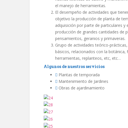
el manejo de herramientas.
El desempeño de actividades que tienen
objetivo la producción de planta de tem
adquisición por parte de particulares y
producción de grandes cantidades de pl
pensamientos, geranios y primaveras.
Grupo de actividades teórico-prácticas,
básicos, relacionados con la botánica, fi
herramientas, replanteos, etc, etc…
Algunos de nuestros servicios
Plantas de temporada
Mantenimiento de Jardines
Obras de ajardinamiento