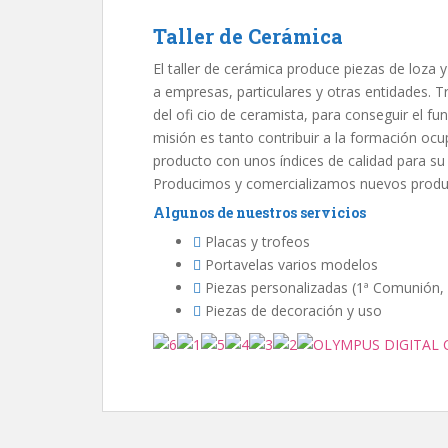
Taller de Cerámica
El taller de cerámica produce piezas de loza y
a empresas, particulares y otras entidades. 
del ofi cio de ceramista, para conseguir el f
misión es tanto contribuir a la formación ocu
producto con unos índices de calidad para su
Producimos y comercializamos nuevos produc
Algunos de nuestros servicios
Placas y trofeos
Portavelas varios modelos
Piezas personalizadas (1ª Comunión, 
Piezas de decoración y uso