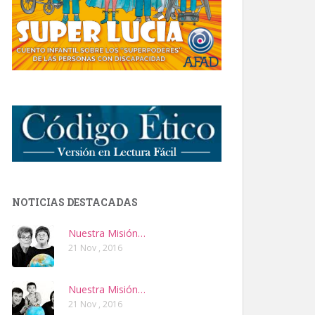
NOTICIAS DESTACADAS
Nuestra Misión…
21 Nov , 2016
Nuestra Misión…
21 Nov , 2016