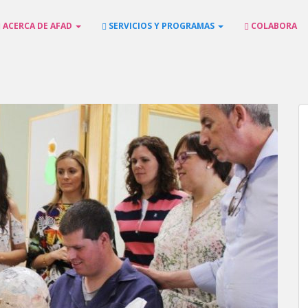
ACERCA DE AFAD
SERVICIOS Y PROGRAMAS
COLABORA