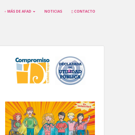
MÁS DE AFAD
NOTICIAS
CONTACTO