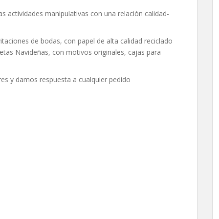
as actividades manipulativas con una relación calidad-
itaciones de bodas, con papel de alta calidad reciclado
rjetas Navideñas, con motivos originales, cajas para
es y damos respuesta a cualquier pedido