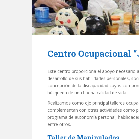
Centro Ocupacional “
Este centro proporciona el apoyo necesario a
desarrollo de sus habilidades personales, soc
concepción de la discapacidad cuyos compone
búsqueda de una buena calidad de vida.
Realizamos como eje principal talleres ocupa
complementan con otras actividades como pr
programa de autonomía personal, habilidades
entre otros.
Taller de Manipulados