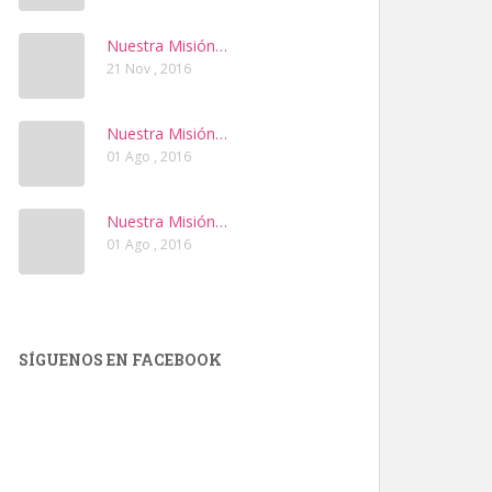
Nuestra Misión…
21 Nov , 2016
Nuestra Misión…
01 Ago , 2016
Nuestra Misión…
01 Ago , 2016
SÍGUENOS EN FACEBOOK