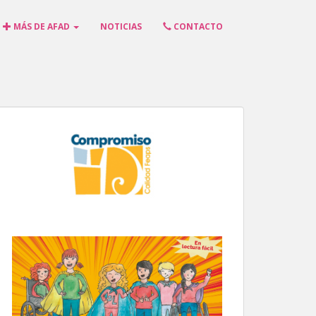
MÁS DE AFAD
NOTICIAS
CONTACTO