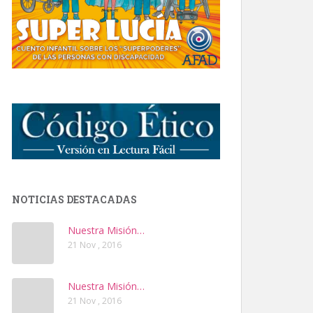
NOTICIAS DESTACADAS
Nuestra Misión…
21 Nov , 2016
Nuestra Misión…
21 Nov , 2016