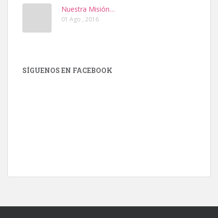
Nuestra Misión…
01 Ago , 2016
SÍGUENOS EN FACEBOOK