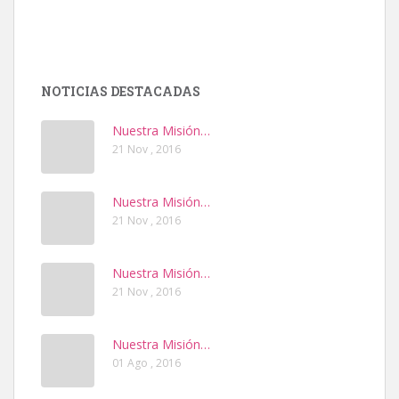
NOTICIAS DESTACADAS
Nuestra Misión…
21 Nov , 2016
Nuestra Misión…
21 Nov , 2016
Nuestra Misión…
21 Nov , 2016
Nuestra Misión…
01 Ago , 2016