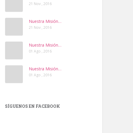
21 Nov , 2016
Nuestra Misión…
21 Nov , 2016
Nuestra Misión…
01 Ago , 2016
Nuestra Misión…
01 Ago , 2016
SÍGUENOS EN FACEBOOK