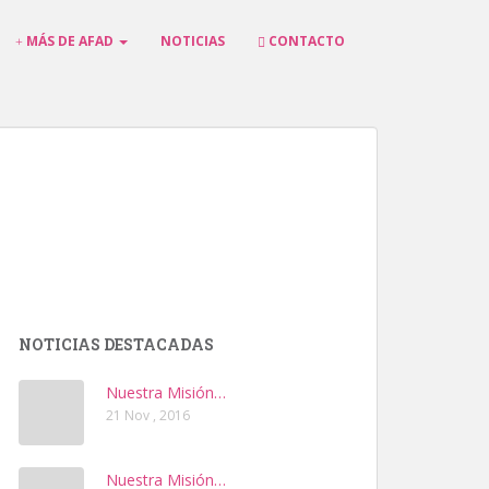
MÁS DE AFAD
NOTICIAS
CONTACTO
NOTICIAS DESTACADAS
Nuestra Misión…
21 Nov , 2016
Nuestra Misión…