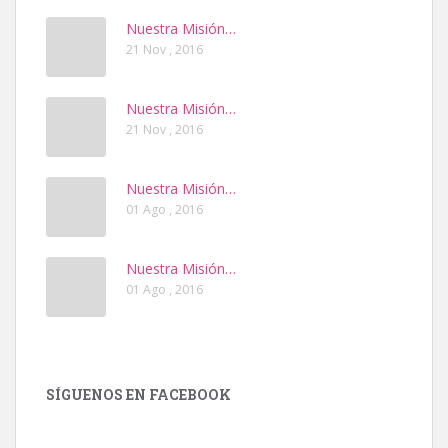
Nuestra Misión…
21 Nov , 2016
Nuestra Misión…
21 Nov , 2016
Nuestra Misión…
01 Ago , 2016
Nuestra Misión…
01 Ago , 2016
SÍGUENOS EN FACEBOOK