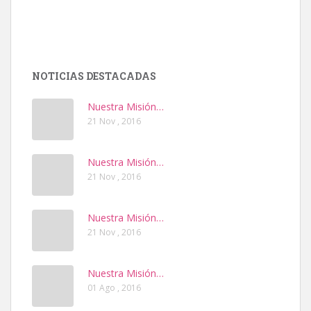
NOTICIAS DESTACADAS
Nuestra Misión…
21 Nov , 2016
Nuestra Misión…
21 Nov , 2016
Nuestra Misión…
21 Nov , 2016
Nuestra Misión…
01 Ago , 2016