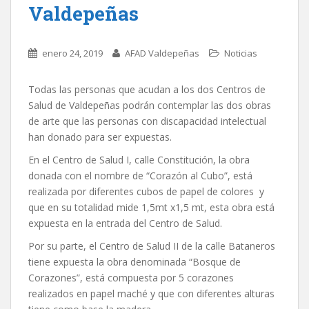
Valdepeñas
enero 24, 2019
AFAD Valdepeñas
Noticias
Todas las personas que acudan a los dos Centros de
Salud de Valdepeñas podrán contemplar las dos obras
de arte que las personas con discapacidad intelectual
han donado para ser expuestas.
En el Centro de Salud I, calle Constitución, la obra
donada con el nombre de “Corazón al Cubo”, está
realizada por diferentes cubos de papel de colores y
que en su totalidad mide 1,5mt x1,5 mt, esta obra está
expuesta en la entrada del Centro de Salud.
Por su parte, el Centro de Salud II de la calle Bataneros
tiene expuesta la obra denominada “Bosque de
Corazones”, está compuesta por 5 corazones
realizados en papel maché y que con diferentes alturas