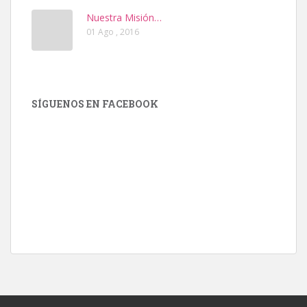
Nuestra Misión…
01 Ago , 2016
SÍGUENOS EN FACEBOOK