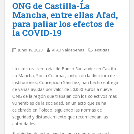
ONG de Castilla-La
Mancha, entre ellas Afad,
para paliar los efectos de
la COVID-19
junio 19, 2020
AFAD Valdepeñas
Noticias
La directora territorial de Banco Santander en Castilla
La Mancha, Sonia Colomar, junto con la directora de
Instituciones, Concepción Sánchez, han hecho entrega
de varias ayudas por valor de 50.000 euros a nueve
ONG de la región que trabajan con los colectivos más
vulnerables de la sociedad, en un acto que se ha
celebrado en Toledo, siguiendo las normas de
seguridad y distanciamiento que recomiendan las
autoridades.
El objetivo de estas ayudas, que se enmarcan en la