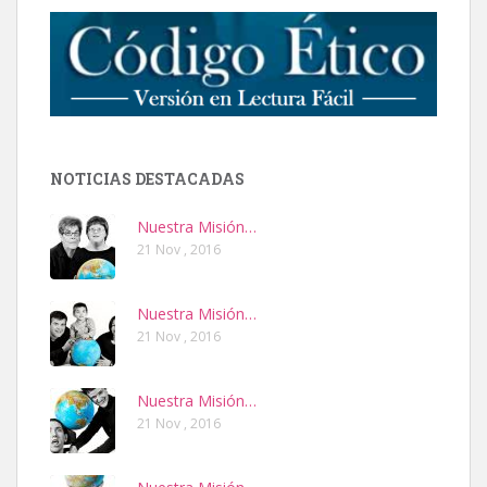
NOTICIAS DESTACADAS
Nuestra Misión…
21 Nov , 2016
Nuestra Misión…
21 Nov , 2016
Nuestra Misión…
21 Nov , 2016