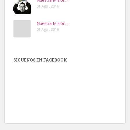
Nuestra Misión…
01 Ago , 2016
Nuestra Misión…
01 Ago , 2016
SÍGUENOS EN FACEBOOK