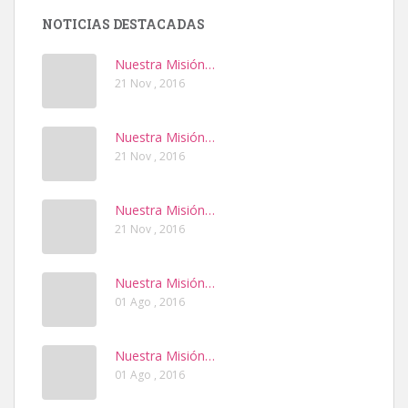
NOTICIAS DESTACADAS
Nuestra Misión…
21 Nov , 2016
Nuestra Misión…
21 Nov , 2016
Nuestra Misión…
21 Nov , 2016
Nuestra Misión…
01 Ago , 2016
Nuestra Misión…
01 Ago , 2016