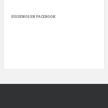
SÍGUENOS EN FACEBOOK