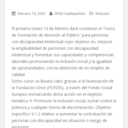
febrero 10, 2023
AFAD Valdepeñas
Noticias
El próximo lunes 13 de febrero dará comienzo el “Curso
de Formación de Atención al Público” para personas
con discapacidad intelectual cuyo objetivo es, mejorar
la empleabilidad de personas con discapacidad
intelectual y fomentar sus capacidades y competencias
laborales promoviendo la inclusión social y la igualdad
de oportunidades, con la obtención de un empleo de
calidad.
Dicho curso se llevará cabo gracias a la financiación de
la Fundación Once (POISES), a través del Fondo Social
Europeo enmarcando dicha acción en el objetivo
temático 9: Promover la inclusión social, luchar contra la
pobreza y cualquier forma de discriminación. Objetivo
específico 9.1.2 relativo a aumentar la contratación de
personas con discapacidad en situación o riesgo de
exclusión.