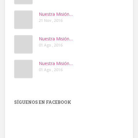
Nuestra Misión…
21 Nov , 2016
Nuestra Misión…
01 Ago , 2016
Nuestra Misión…
01 Ago , 2016
SÍGUENOS EN FACEBOOK