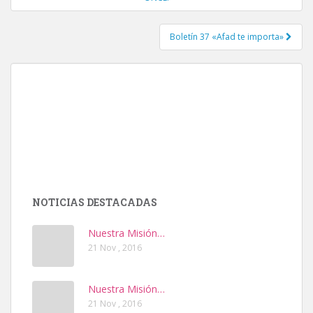
Boletín 37 «Afad te importa»
NOTICIAS DESTACADAS
Nuestra Misión…
21 Nov , 2016
Nuestra Misión…
21 Nov , 2016