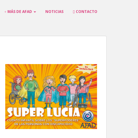
MÁS DE AFAD
NOTICIAS
CONTACTO