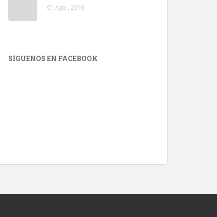
01 Ago , 2016
SÍGUENOS EN FACEBOOK