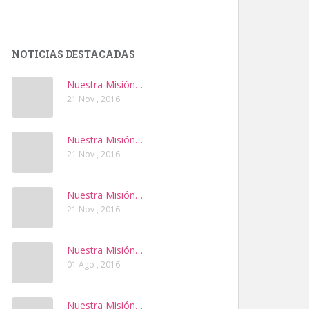
NOTICIAS DESTACADAS
Nuestra Misión…
21 Nov , 2016
Nuestra Misión…
21 Nov , 2016
Nuestra Misión…
21 Nov , 2016
Nuestra Misión…
01 Ago , 2016
Nuestra Misión…