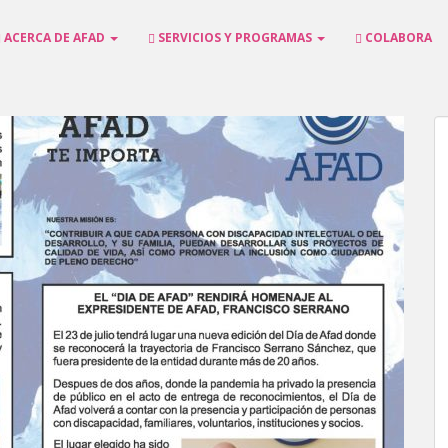
ACERCA DE AFAD
SERVICIOS Y PROGRAMAS
COLABORA