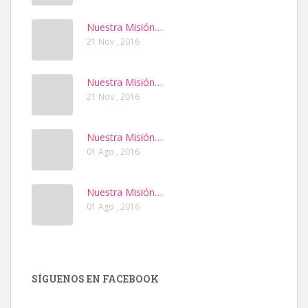
Nuestra Misión…
21 Nov , 2016
Nuestra Misión…
21 Nov , 2016
Nuestra Misión…
01 Ago , 2016
Nuestra Misión…
01 Ago , 2016
SÍGUENOS EN FACEBOOK