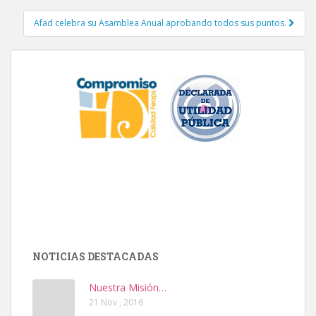
Afad celebra su Asamblea Anual aprobando todos sus puntos.
NOTICIAS DESTACADAS
Nuestra Misión…
21 Nov , 2016