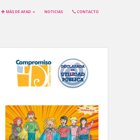
MÁS DE AFAD
NOTICIAS
CONTACTO