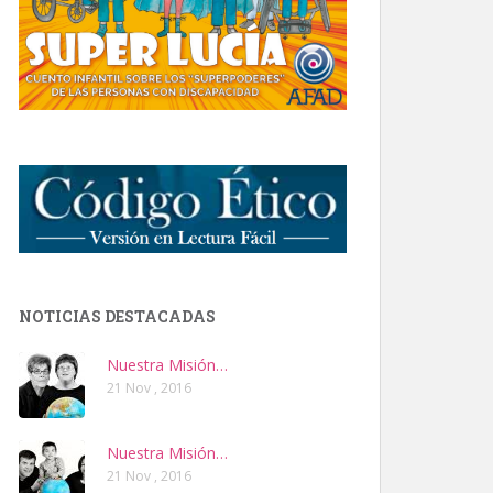
NOTICIAS DESTACADAS
Nuestra Misión…
21 Nov , 2016
Nuestra Misión…
21 Nov , 2016