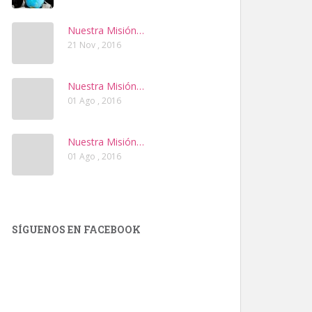
Nuestra Misión…
21 Nov , 2016
Nuestra Misión…
01 Ago , 2016
Nuestra Misión…
01 Ago , 2016
SÍGUENOS EN FACEBOOK