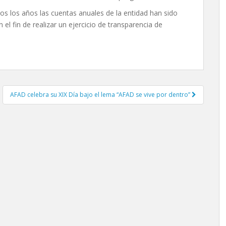
s los años las cuentas anuales de la entidad han sido
el fin de realizar un ejercicio de transparencia de
AFAD celebra su XIX Día bajo el lema “AFAD se vive por dentro”