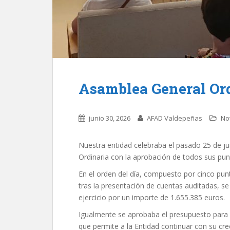
Asamblea General Ord
junio 30, 2026
AFAD Valdepeñas
Not
Nuestra entidad celebraba el pasado 25 de ju
Ordinaria con la aprobación de todos sus pun
En el orden del día, compuesto por cinco punt
tras la presentación de cuentas auditadas, s
ejercicio por un importe de 1.655.385 euros.
Igualmente se aprobaba el presupuesto para 
que permite a la Entidad continuar con su 