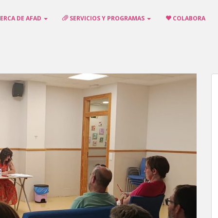
ERCA DE AFAD
SERVICIOS Y PROGRAMAS
COLABORA