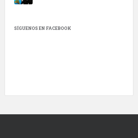
SÍGUENOS EN FACEBOOK