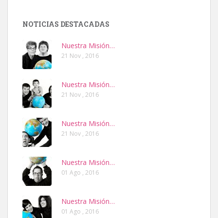
NOTICIAS DESTACADAS
Nuestra Misión…
21 Nov , 2016
Nuestra Misión…
21 Nov , 2016
Nuestra Misión…
21 Nov , 2016
Nuestra Misión…
01 Ago , 2016
Nuestra Misión…
01 Ago , 2016